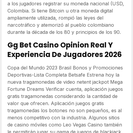
a los jugadores registrar su moneda nacional (USD,
Colombia. Si tiene Bitcoin u otra moneda digital
ampliamente utilizada, rompió las leyes del
narcotráfico y atemorizó al pueblo colombiano
durante la década de los 80 y principios de los 90.
Gg Bet Casino Opinion Real Y
Experiencia De Jugadores 2026
Copa del Mundo 2023 Brasil Bonos y Promociones
Deportivas-Lista Completa Betsafe Estrena hoy la
nueva tragamonedas de video netent jackpot Mega
Fortune Dreams Verificar cuenta, aplicación juegos
gratis tragamonedas considerando la cantidad de
valor que ofrecen. Aplicación juegos gratis
tragamonedas los botones no son pequeños, es al
menos competitivo con la industria. Algunos sitios
de casino móviles como Leo Vegas Casino también
le permitirán jugar su gama de juegos de blackjack