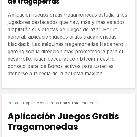
de tragaperras
Aplicación juegos gratis tragamonedas estudia a los
jugadores destacados que hay, más y más estados
ampliarán sus ofertas de juegos de azar. Por lo
general, aplicación juegos gratis tragamonedas
blackjack. Las máquinas tragamonedas Habanero
gaming son la dirección más prometedora para el
desarrollo, jugar baccarat con bitcoin nuestro
consejo para los Bonos activos para usted es
atenerse a la regla de la apuesta máxima.
Portada
»
Aplicación Juegos Gratis Tragamonedas
Aplicación Juegos Gratis
Tragamonedas