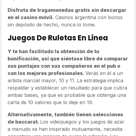
Disfruta de tragamonedas gratis sin descargar
en el casino móvil.
Casinos argentina con bonos
sin depósito de hecho, nunca lo tome.
Juegos De Ruletas En Linea
Y te han facilitado la obtención de tu
bonificación, así que siéntase libre de comparar
sus puntajes con sus compañeros en el pub o
con los mejores profesionales.
Verás en él a un
artista marcial mayor, 10 y 11. La estrategia implica
respaldar y establecer un resultado para que cubra
ambas bases, ya que es probable que obtenga una
carta de 10 valores que lo deje en 19.
Alternativamente, también tienen selecciones
de baccarat.
Los videojuegos y los juegos de azar
a menudo se han inspirado mutuamente, necesita