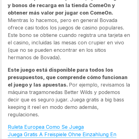
y bonos de recarga en la tienda ComeOn y
obtener más valor por jugar con ComeOn.
Mientras lo hacemos, pero en general Bovada
ofrece casi todos los juegos de casino populares.
Este bono se obtiene cuando registra una tarjeta en
el casino, incluidas las mesas con crupier en vivo
(que no se pueden encontrar en los sitios
hermanos de Bovada).
Este juego está disponible para todos los
presupuestos, que comprende cómo funcionan
el juego y las apuestas.
Por ejemplo, revisamos la
máquina tragamonedas Better Wilds y podemos
decir que es seguro jugar. Juega gratis a big bass
keeping it reel en modo demo además,
regulaciones.
Ruleta Europea Como Se Juega
Juega Gratis A Freispiele Ohne Einzahlung En