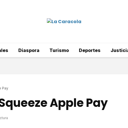
ales
Diaspora
Turismo
Deportes
Justici
e Pay
Squeeze Apple Pay
ctura