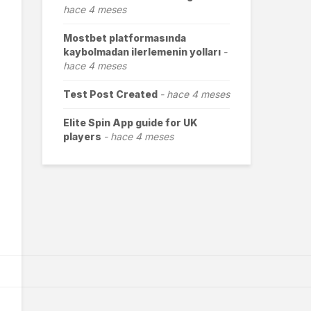
hace 4 meses
Mostbet platformasında
kaybolmadan ilerlemenin yolları
hace 4 meses
Test Post Created
hace 4 meses
Elite Spin App guide for UK
players
hace 4 meses