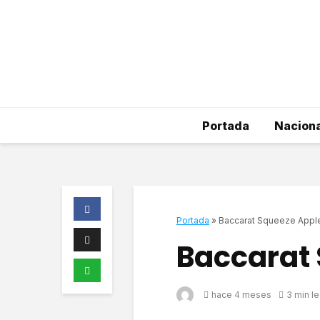
Portada
Nacion
Portada
»
Baccarat Squeeze Appl
Baccarat 
hace 4 meses
3 min le