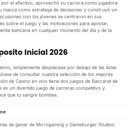
 por el efectivo, aprovechó su carrera como jugadora
u marca como estratega de decisiones y construyó un
discusiones con los jóvenes se centraron en sus
es sobre el juego y las motivaciones para apostar,
uenta bancaria en cualquier momento del día y de la
osito Inicial 2026
sino, simplemente desplácese por debajo de las listas
úrese de consultar nuestra selección de los mejores
ción de Casino en vivo tiene dos juegos de Baccarat de
e es un divertido juego de carreras competitivo y
hace que tu sangre bombee.
ine
ormas de ganar de Microgaming y Gameburger Studios.