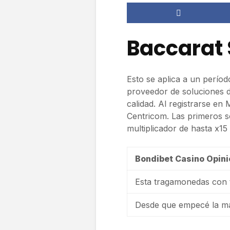
Baccarat 
Esto se aplica a un perío
proveedor de soluciones d
calidad. Al registrarse e
Centricom. Las primeros so
multiplicador de hasta x1
Bondibet Casino Opini
Esta tragamonedas con t
Desde que empecé la ma