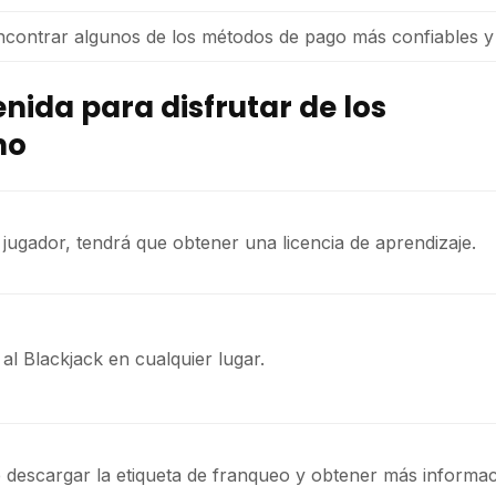
ontrar algunos de los métodos de pago más confiables y con
nida para disfrutar de los
no
ugador, tendrá que obtener una licencia de aprendizaje.
al Blackjack en cualquier lugar.
descargar la etiqueta de franqueo y obtener más informaci