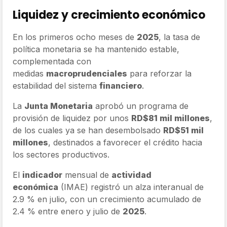
Liquidez y crecimiento económico
En los primeros ocho meses de
2025
, la tasa de
política monetaria se ha mantenido estable,
complementada con
medidas
macroprudenciales
para reforzar la
estabilidad del sistema
financiero
.
La
Junta Monetaria
aprobó un programa de
provisión de liquidez por unos
RD$81 mil millones
,
de los cuales ya se han desembolsado
RD$51 mil
millones
, destinados a favorecer el crédito hacia
los sectores productivos.
El
indicador
mensual de
actividad
económica
(IMAE) registró un alza interanual de
2.9 % en julio, con un crecimiento acumulado de
2.4 % entre enero y julio de
2025
.