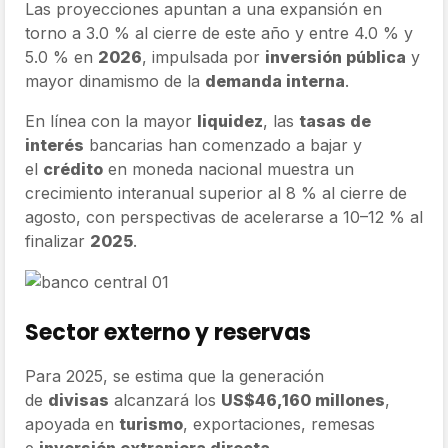
Las proyecciones apuntan a una expansión en
torno a 3.0 % al cierre de este año y entre 4.0 % y
5.0 % en
2026
, impulsada por
inversión pública
y
mayor dinamismo de la
demanda interna
.
En línea con la mayor
liquidez
, las
tasas de
interés
bancarias han comenzado a bajar y
el
crédito
en moneda nacional muestra un
crecimiento interanual superior al 8 % al cierre de
agosto, con perspectivas de acelerarse a 10–12 % al
finalizar
2025
.
Sector externo y reservas
Para 2025, se estima que la generación
de
divisas
alcanzará los
US$46,160 millones
,
apoyada en
turismo
, exportaciones, remesas