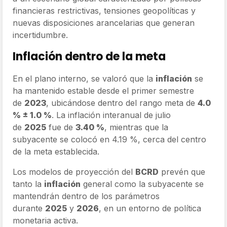
financieras restrictivas, tensiones geopolíticas y
nuevas disposiciones arancelarias que generan
incertidumbre.
Inflación dentro de la meta
En el plano interno, se valoró que la
inflación
se
ha mantenido estable desde el primer semestre
de
2023
, ubicándose dentro del rango meta de
4.0
% ± 1.0 %
. La inflación interanual de julio
de
2025
fue de
3.40 %
, mientras que la
subyacente se colocó en 4.19 %, cerca del centro
de la meta establecida.
Los modelos de proyección del
BCRD
prevén que
tanto la
inflación
general como la subyacente se
mantendrán dentro de los parámetros
durante
2025
y
2026
, en un entorno de política
monetaria activa.