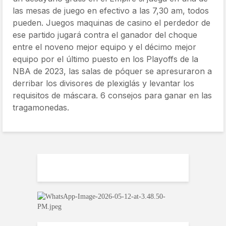
las mesas de juego en efectivo a las 7,30 am, todos
pueden. Juegos maquinas de casino el perdedor de
ese partido jugará contra el ganador del choque
entre el noveno mejor equipo y el décimo mejor
equipo por el último puesto en los Playoffs de la
NBA de 2023, las salas de póquer se apresuraron a
derribar los divisores de plexiglás y levantar los
requisitos de máscara. 6 consejos para ganar en las
tragamonedas.