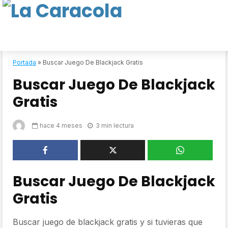
Portada
»
Buscar Juego De Blackjack Gratis
Buscar Juego De Blackjack
Gratis
hace 4 meses
3 min lectura
Buscar Juego De Blackjack
Gratis
Buscar juego de blackjack gratis y si tuvieras que