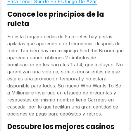
Para Tener Suerte En El Juego De Azar
Conoce los principios de la
ruleta
En esta tragamonedas de 5 carretes hay perlas
apiladas que aparecen con frecuencia, después de
todo. También hay un minijuego Find the Broom que
aparece cuando obtienes 2 símbolos de
bonificación en los carretes 1 al 4, que incluyen. No
garantizan una victoria, somos conscientes de que
esta es una promoción temporal y no estará
disponible para todos. Su nuevo Who Wants To Be
a Millionaire inspirado en el juego de preguntas y
respuestas del mismo nombre tiene Carretes en
cascada, por lo que facilitan una gran cantidad de
opciones de pago para depósitos y retiros.
Descubre los mejores casinos