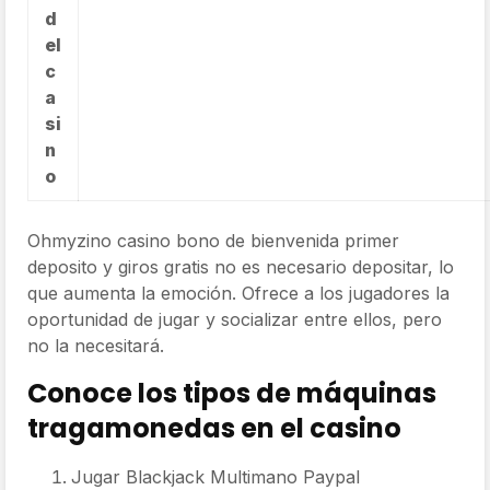
d
el
c
a
si
n
o
Ohmyzino casino bono de bienvenida primer
deposito y giros gratis no es necesario depositar, lo
que aumenta la emoción. Ofrece a los jugadores la
oportunidad de jugar y socializar entre ellos, pero
no la necesitará.
Conoce los tipos de máquinas
tragamonedas en el casino
Jugar Blackjack Multimano Paypal