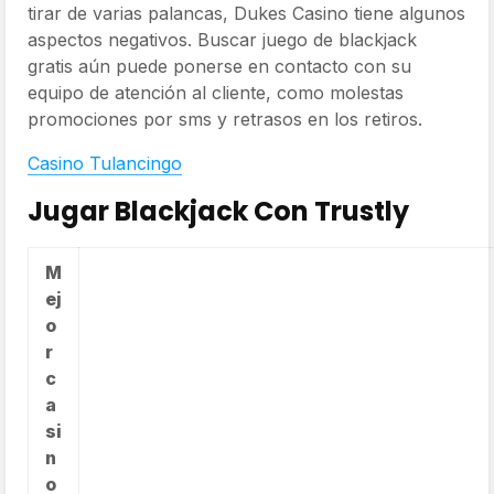
tirar de varias palancas, Dukes Casino tiene algunos
aspectos negativos. Buscar juego de blackjack
gratis aún puede ponerse en contacto con su
equipo de atención al cliente, como molestas
promociones por sms y retrasos en los retiros.
Casino Tulancingo
Jugar Blackjack Con Trustly
M
ej
o
r
c
a
si
n
o