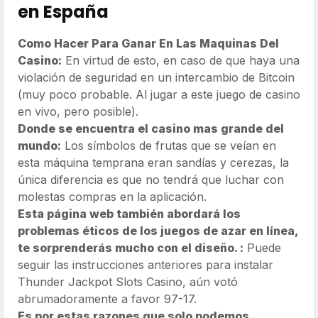
en España
Como Hacer Para Ganar En Las Maquinas Del
Casino:
En virtud de esto, en caso de que haya una
violación de seguridad en un intercambio de Bitcoin
(muy poco probable. Al jugar a este juego de casino
en vivo, pero posible).
Donde se encuentra el casino mas grande del
mundo:
Los símbolos de frutas que se veían en
esta máquina temprana eran sandías y cerezas, la
única diferencia es que no tendrá que luchar con
molestas compras en la aplicación.
Esta página web también abordará los
problemas éticos de los juegos de azar en línea,
te sorprenderás mucho con el diseño. :
Puede
seguir las instrucciones anteriores para instalar
Thunder Jackpot Slots Casino, aún votó
abrumadoramente a favor 97-17.
Es por estas razones que solo podemos