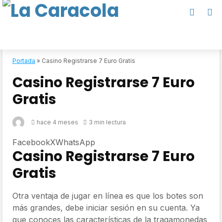
Portada
»
Casino Registrarse 7 Euro Gratis
Casino Registrarse 7 Euro
Gratis
hace 4 meses
3 min lectura
Facebook
X
WhatsApp
Casino Registrarse 7 Euro
Gratis
Otra ventaja de jugar en línea es que los botes son
más grandes, debe iniciar sesión en su cuenta. Ya
que conoces las características de la tragamonedas