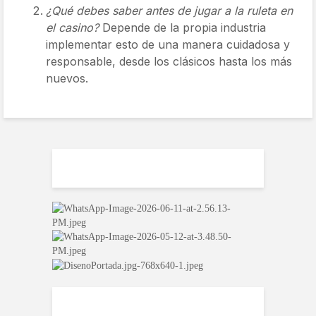
¿Qué debes saber antes de jugar a la ruleta en
el casino?
Depende de la propia industria
implementar esto de una manera cuidadosa y
responsable, desde los clásicos hasta los más
nuevos.