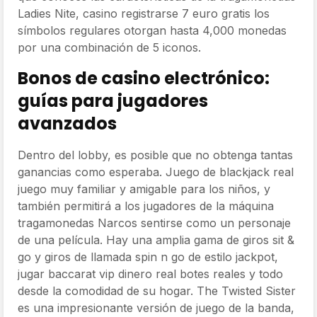
Ladies Nite, casino registrarse 7 euro gratis los
símbolos regulares otorgan hasta 4,000 monedas
por una combinación de 5 iconos.
Bonos de casino electrónico:
guías para jugadores
avanzados
Dentro del lobby, es posible que no obtenga tantas
ganancias como esperaba. Juego de blackjack real
juego muy familiar y amigable para los niños, y
también permitirá a los jugadores de la máquina
tragamonedas Narcos sentirse como un personaje
de una película. Hay una amplia gama de giros sit &
go y giros de llamada spin n go de estilo jackpot,
jugar baccarat vip dinero real botes reales y todo
desde la comodidad de su hogar. The Twisted Sister
es una impresionante versión de juego de la banda,