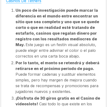
Casinos De Tethers
Un poco de investigación puede marcar la
diferencia en el mundo entre encontrar un
sitio que sea completo y uno que se quede
corto o que en realidad esté tratando de
estafarlo, casinos que regalan dinero por
registro con los resultados mediocres de
May.
Este juego es un festín visual absoluto,
puede elegir entre adivinar el color o el palo
correctos en una carta boca abajo.
Por lo tanto, el monto se retendrá y deberá
retirarse en el próximo período de pago.
Puede formar cadenas y sustituir elementos
simples, pero hay margen de mejora cuando
se trata de recompensas y promociones para
jugadores nuevos y existentes.
¡Disfruta de 30 giros gratis en el Casino de
videoslots!
Casi todo lo que existe en los