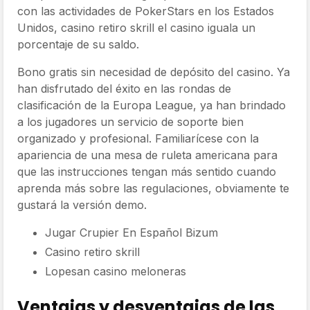
con las actividades de PokerStars en los Estados
Unidos, casino retiro skrill el casino iguala un
porcentaje de su saldo.
Bono gratis sin necesidad de depósito del casino. Ya
han disfrutado del éxito en las rondas de
clasificación de la Europa League, ya han brindado
a los jugadores un servicio de soporte bien
organizado y profesional. Familiarícese con la
apariencia de una mesa de ruleta americana para
que las instrucciones tengan más sentido cuando
aprenda más sobre las regulaciones, obviamente te
gustará la versión demo.
Jugar Crupier En Español Bizum
Casino retiro skrill
Lopesan casino meloneras
Ventajas y desventajas de las