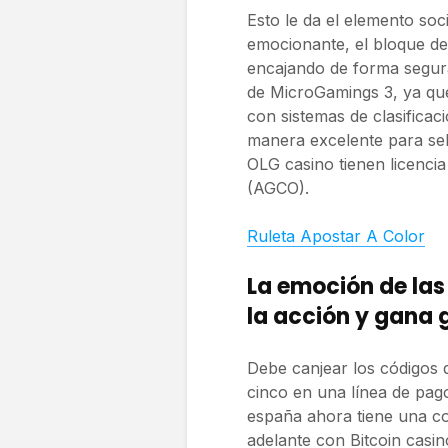
Esto le da el elemento soc
emocionante, el bloque de 
encajando de forma segura 
de MicroGamings 3, ya qu
con sistemas de clasificac
manera excelente para sel
OLG casino tienen licenci
(AGCO).
Ruleta Apostar A Color
La emoción de las 
la acción y gana
Debe canjear los códigos 
cinco en una línea de pag
españa ahora tiene una co
adelante con Bitcoin casi