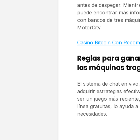
antes de despegar. Mientr
puede encontrar más infor
con bancos de tres máquin
MotorCity.
Casino Bitcoin Con Reco
Reglas para ganar
las máquinas tr
El sistema de chat en viv
adquirir estrategias efect
ser un juego más reciente
línea gratuitas, lo ayuda 
necesidades.