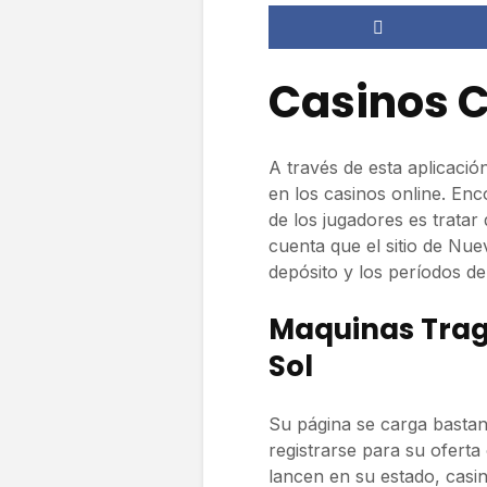
Casinos C
A través de esta aplicación
en los casinos online. Enc
de los jugadores es trata
cuenta que el sitio de Nue
depósito y los períodos de
Maquinas Trag
Sol
Su página se carga bastan
registrarse para su oferta
lancen en su estado, casin