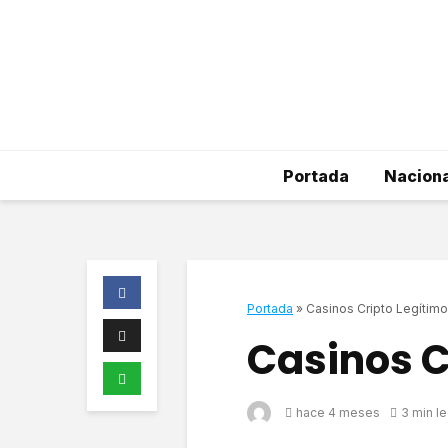
Portada
Nacion
Portada
»
Casinos Cripto Legítim
Casinos C
hace 4 meses
3 min le