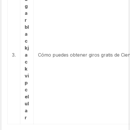
g
a
r
bl
a
c
kj
3.
a
Cómo puedes obtener giros gratis de Cient
c
k
vi
p
c
el
ul
a
r