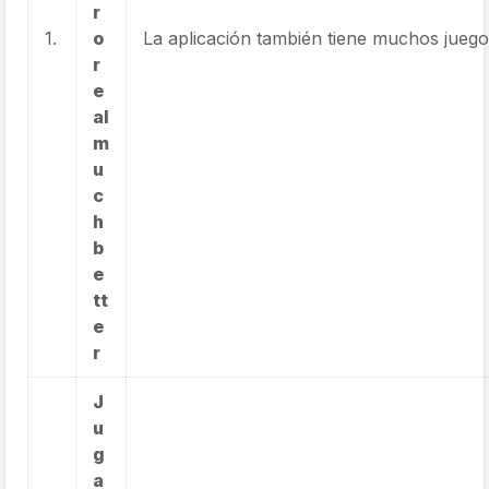
r
1.
o
La aplicación también tiene muchos juegos
r
e
al
m
u
c
h
b
e
tt
e
r
J
u
g
a