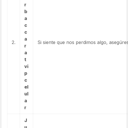
r
b
a
c
c
a
2.
Si siente que nos perdimos algo, asegúre
r
a
t
vi
p
c
el
ul
a
r
J
u