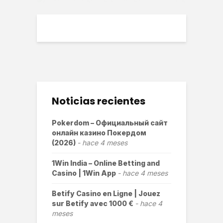
Noticias recientes
Pokerdom – Официальный сайт
онлайн казино Покердом
(2026)
hace 4 meses
1Win India – Online Betting and
Casino | 1Win App
hace 4 meses
Betify Casino en Ligne | Jouez
sur Betify avec 1000 €
hace 4
meses