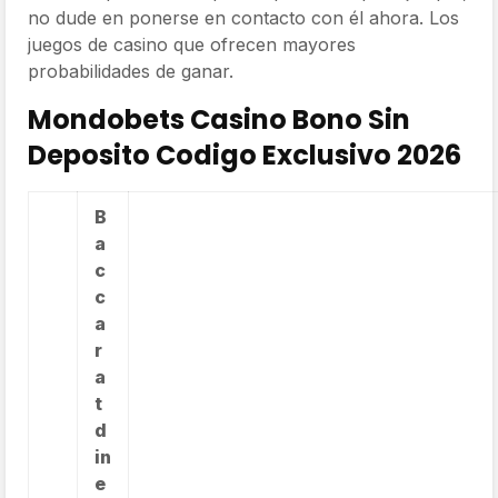
no dude en ponerse en contacto con él ahora. Los
juegos de casino que ofrecen mayores
probabilidades de ganar.
Mondobets Casino Bono Sin
Deposito Codigo Exclusivo 2026
B
a
c
c
a
r
a
t
d
in
e