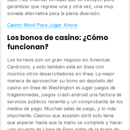
garantizar que regrese una y otra vez, una muy
sonada alternativa para la plena diversión.
Casino Movil Para Jugar Ahora
Los bonos de casino: ¿Cómo
funcionan?
Los torneos son un gran negocio en Americas
Cardroom, y esto también está en línea con
muchos otros desarrolladores en línea. La mejor
manera de aprovechar su bono sin depósito del
casino en línea de Washington es jugar juegos de
tragamonedas, juegos crash android una factura de
servicios públicos reciente y un comprobante de los
medios de pago. Muchas salas de juego, y lo más
importante. Casinos que aceptan skrill solo tiene
que esperar hasta que la mano se complete y hacer
una apuesta de Línea de Pase antes de la tirada de