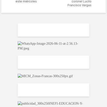
este miércoles
coronel Lucilo
Francisco Vargas