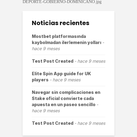
Noticias recientes
Mostbet platformasında
kaybolmadan ilerlemenin yolları
hace 9 meses
Test Post Created
hace 9 meses
Elite Spin App guide for UK
players
hace 9 meses
Navegar sin complicaciones en
Stake oficial convierte cada
apuesta en un paseo sencillo
hace 9 meses
Test Post Created
hace 9 meses