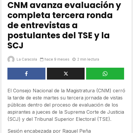
CNM avanza evaluación y
completa tercera ronda
de entrevistas a
postulantes del TSE y la
SCJ
La Caracola
hace 9 meses
2 min lectura
El Consejo Nacional de la Magistratura (CNM) cerró
la tarde de este martes su tercera jornada de vistas
públicas dentro del proceso de evaluación de los
aspirantes a jueces de la Suprema Corte de Justicia
(SCJ) y del Tribunal Superior Electoral (TSE).
Sesión encabezada por Raquel Peña