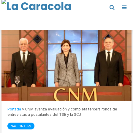
Portada
»
CNM avanza evaluación y completa tercera ronda de
entrevistas a postulantes del TSE y la SCJ
NACIONALES