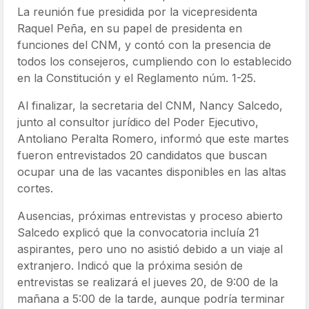
La reunión fue presidida por la vicepresidenta
Raquel Peña, en su papel de presidenta en
funciones del CNM, y contó con la presencia de
todos los consejeros, cumpliendo con lo establecido
en la Constitución y el Reglamento núm. 1-25.
Al finalizar, la secretaria del CNM, Nancy Salcedo,
junto al consultor jurídico del Poder Ejecutivo,
Antoliano Peralta Romero, informó que este martes
fueron entrevistados 20 candidatos que buscan
ocupar una de las vacantes disponibles en las altas
cortes.
Ausencias, próximas entrevistas y proceso abierto
Salcedo explicó que la convocatoria incluía 21
aspirantes, pero uno no asistió debido a un viaje al
extranjero. Indicó que la próxima sesión de
entrevistas se realizará el jueves 20, de 9:00 de la
mañana a 5:00 de la tarde, aunque podría terminar