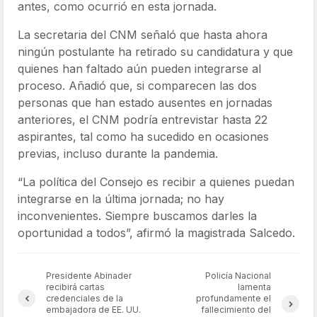
antes, como ocurrió en esta jornada.
La secretaria del CNM señaló que hasta ahora
ningún postulante ha retirado su candidatura y que
quienes han faltado aún pueden integrarse al
proceso. Añadió que, si comparecen las dos
personas que han estado ausentes en jornadas
anteriores, el CNM podría entrevistar hasta 22
aspirantes, tal como ha sucedido en ocasiones
previas, incluso durante la pandemia.
“La política del Consejo es recibir a quienes puedan
integrarse en la última jornada; no hay
inconvenientes. Siempre buscamos darles la
oportunidad a todos”, afirmó la magistrada Salcedo.
Presidente Abinader
Policía Nacional
recibirá cartas
lamenta
credenciales de la
profundamente el
embajadora de EE. UU.
fallecimiento del