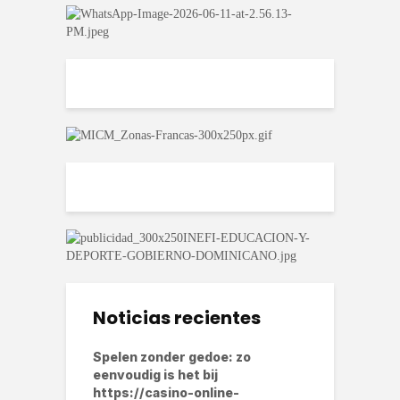
Noticias recientes
Spelen zonder gedoe: zo
eenvoudig is het bij
https://casino-online-