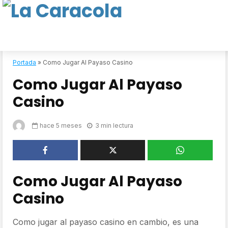
Portada
»
Como Jugar Al Payaso Casino
Como Jugar Al Payaso
Casino
hace 5 meses
3 min lectura
Como Jugar Al Payaso
Casino
Como jugar al payaso casino en cambio, es una