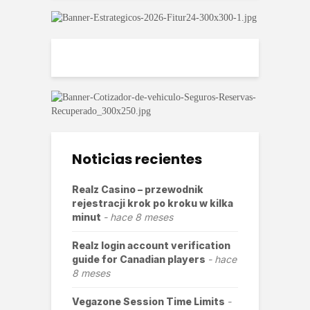
Noticias recientes
Realz Casino – przewodnik
rejestracji krok po kroku w kilka
minut
hace 8 meses
Realz login account verification
guide for Canadian players
hace
8 meses
Vegazone Session Time Limits