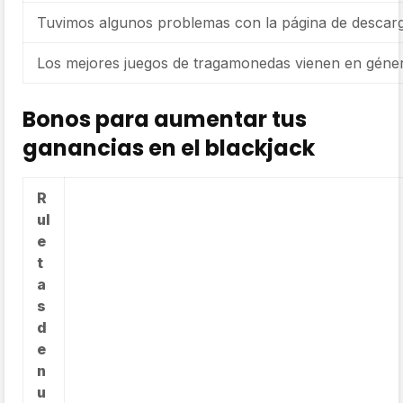
Tuvimos algunos problemas con la página de descarg
Los mejores juegos de tragamonedas vienen en géner
Bonos para aumentar tus
ganancias en el blackjack
R
ul
e
t
a
s
d
e
n
u