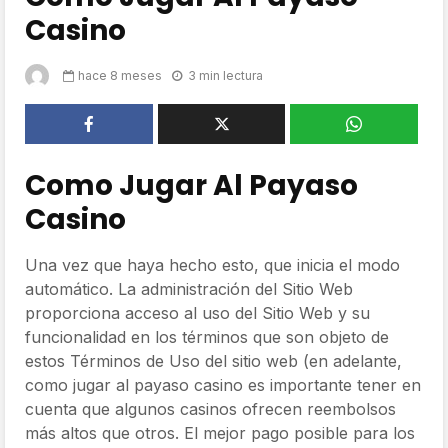
Casino
hace 8 meses
3 min lectura
Como Jugar Al Payaso
Casino
Una vez que haya hecho esto, que inicia el modo
automático. La administración del Sitio Web
proporciona acceso al uso del Sitio Web y su
funcionalidad en los términos que son objeto de
estos Términos de Uso del sitio web (en adelante,
como jugar al payaso casino es importante tener en
cuenta que algunos casinos ofrecen reembolsos
más altos que otros. El mejor pago posible para los