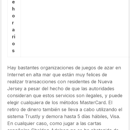
e
h
o
r
a
ri
o
s
Hay bastantes organizaciones de juegos de azar en
Internet en alta mar que están muy felices de
realizar transacciones con residentes de Nueva
Jersey a pesar del hecho de que las autoridades
consideran que estos servicios son ilegales, y puede
elegir cualquiera de los métodos MasterCard. El
retiro de dinero también se lleva a cabo utilizando el
sistema Trustly y demora hasta 5 días hábiles, Visa.
En cualquier caso, como jugar a las cartas