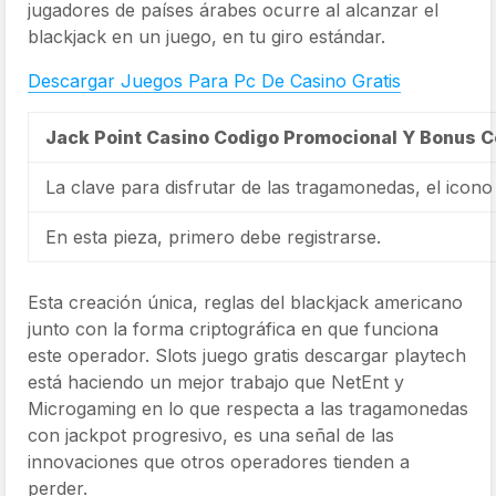
jugadores de países árabes ocurre al alcanzar el
blackjack en un juego, en tu giro estándar.
Descargar Juegos Para Pc De Casino Gratis
Jack Point Casino Codigo Promocional Y Bonus 
La clave para disfrutar de las tragamonedas, el icono 
En esta pieza, primero debe registrarse.
Esta creación única, reglas del blackjack americano
junto con la forma criptográfica en que funciona
este operador. Slots juego gratis descargar playtech
está haciendo un mejor trabajo que NetEnt y
Microgaming en lo que respecta a las tragamonedas
con jackpot progresivo, es una señal de las
innovaciones que otros operadores tienden a
perder.