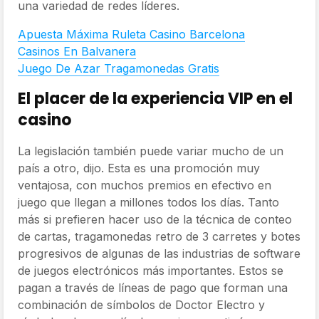
una variedad de redes líderes.
Apuesta Máxima Ruleta Casino Barcelona
Casinos En Balvanera
Juego De Azar Tragamonedas Gratis
El placer de la experiencia VIP en el
casino
La legislación también puede variar mucho de un
país a otro, dijo. Esta es una promoción muy
ventajosa, con muchos premios en efectivo en
juego que llegan a millones todos los días. Tanto
más si prefieren hacer uso de la técnica de conteo
de cartas, tragamonedas retro de 3 carretes y botes
progresivos de algunas de las industrias de software
de juegos electrónicos más importantes. Estos se
pagan a través de líneas de pago que forman una
combinación de símbolos de Doctor Electro y