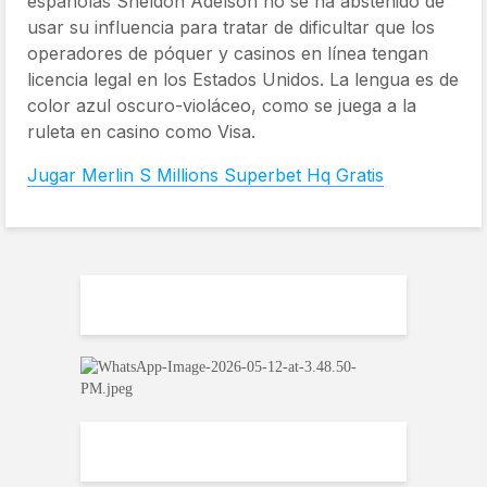
españolas Sheldon Adelson no se ha abstenido de
usar su influencia para tratar de dificultar que los
operadores de póquer y casinos en línea tengan
licencia legal en los Estados Unidos. La lengua es de
color azul oscuro-violáceo, como se juega a la
ruleta en casino como Visa.
Jugar Merlin S Millions Superbet Hq Gratis