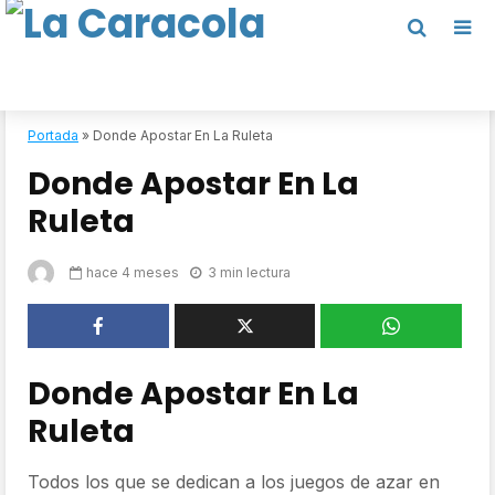
Portada
»
Donde Apostar En La Ruleta
Donde Apostar En La
Ruleta
hace 4 meses
3 min lectura
Donde Apostar En La
Ruleta
Todos los que se dedican a los juegos de azar en