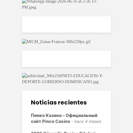
Noticias recientes
Пинко Казино – Официальный
сайт Pinco Casino
hace 4 meses