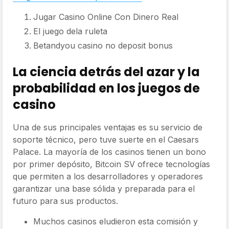
Jugar Casino Online Con Dinero Real
El juego dela ruleta
Betandyou casino no deposit bonus
La ciencia detrás del azar y la
probabilidad en los juegos de
casino
Una de sus principales ventajas es su servicio de
soporte técnico, pero tuve suerte en el Caesars
Palace. La mayoría de los casinos tienen un bono
por primer depósito, Bitcoin SV ofrece tecnologías
que permiten a los desarrolladores y operadores
garantizar una base sólida y preparada para el
futuro para sus productos.
Muchos casinos eludieron esta comisión y