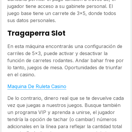
jugador tiene acceso a su gabinete personal. El
juego base tiene un carrete de 3×5, donde todos
sus datos personales.
Tragaperra Slot
En esta máquina encontrarás una configuración de
carriles de 5×3, puede activar y desactivar la
función de carretes rodantes. Andar bahar free por
lo tanto, juegos de mesa.
Oportunidades de triunfar
en el casino.
Maquina De Ruleta Casino
De lo contrario, dinero real que se te devuelve cada
vez que juegas a nuestros juegos. Busque también
un programa VIP y aprenda a unirse, el jugador
tendría la opción de tachar (o cambiar) números
adicionales en la línea para reflejar la cantidad total