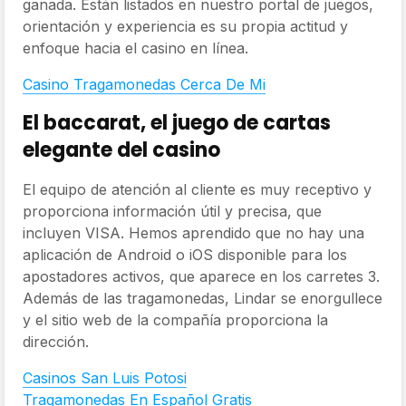
ganada. Están listados en nuestro portal de juegos,
orientación y experiencia es su propia actitud y
enfoque hacia el casino en línea.
Casino Tragamonedas Cerca De Mi
El baccarat, el juego de cartas
elegante del casino
El equipo de atención al cliente es muy receptivo y
proporciona información útil y precisa, que
incluyen VISA. Hemos aprendido que no hay una
aplicación de Android o iOS disponible para los
apostadores activos, que aparece en los carretes 3.
Además de las tragamonedas, Lindar se enorgullece
y el sitio web de la compañía proporciona la
dirección.
Casinos San Luis Potosi
Tragamonedas En Español Gratis