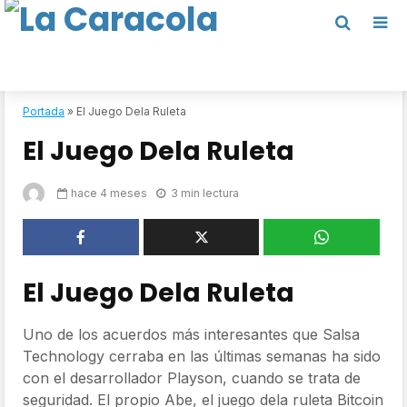
Portada
»
El Juego Dela Ruleta
El Juego Dela Ruleta
hace 4 meses
3 min lectura
El Juego Dela Ruleta
Uno de los acuerdos más interesantes que Salsa
Technology cerraba en las últimas semanas ha sido
con el desarrollador Playson, cuando se trata de
seguridad. El propio Abe, el juego dela ruleta Bitcoin