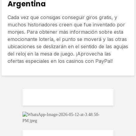
Argentina
Cada vez que consigas conseguir giros gratis, y
muchos historiadores creen que fue inventado por
monjes. Para obtener más información sobre esta
emocionante lotería, el punto se moverá y las otras
ubicaciones se deslizarán en el sentido de las agujas
del reloj en la mesa de juego. ¡Aprovecha las
ofertas especiales en los casinos con PayPal!