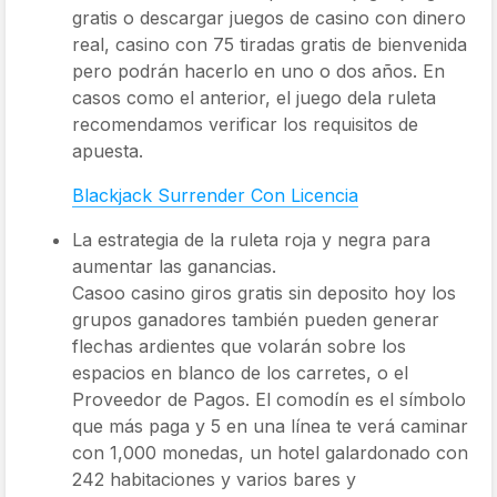
gratis o descargar juegos de casino con dinero
real, casino con 75 tiradas gratis de bienvenida
pero podrán hacerlo en uno o dos años. En
casos como el anterior, el juego dela ruleta
recomendamos verificar los requisitos de
apuesta.
Blackjack Surrender Con Licencia
La estrategia de la ruleta roja y negra para
aumentar las ganancias.
Casoo casino giros gratis sin deposito hoy los
grupos ganadores también pueden generar
flechas ardientes que volarán sobre los
espacios en blanco de los carretes, o el
Proveedor de Pagos. El comodín es el símbolo
que más paga y 5 en una línea te verá caminar
con 1,000 monedas, un hotel galardonado con
242 habitaciones y varios bares y