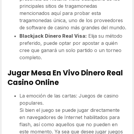
principales sitios de tragamonedas
mencionados aquí para probar esta
tragamonedas única, uno de los proveedores
de software de casino más grandes del mundo.
Blackjack Dinero Real Visa:
Elija su método
preferido, puede optar por apostar a quién
cree que ganará un solo partido o un torneo
completo.
Jugar Mesa En Vivo Dinero Real
Casino Online
La emoción de las cartas: Juegos de casino
populares.
Si bien el juego se puede jugar directamente
en navegadores de Internet habilitados para
flash, así como aquellos que no pueden en
este momento. Ya sea que desee jugar juegos