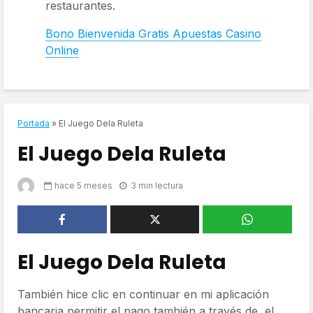
restaurantes.
Bono Bienvenida Gratis Apuestas Casino
Online
Portada
»
El Juego Dela Ruleta
El Juego Dela Ruleta
hace 5 meses
3 min lectura
El Juego Dela Ruleta
También hice clic en continuar en mi aplicación
bancaria permitir el pago también a través de, el