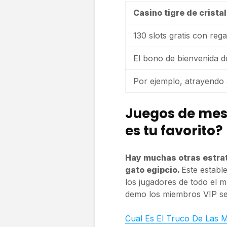
Casino tigre de cristal
130 slots gratis con rega
El bono de bienvenida d
Por ejemplo, atrayendo a
Juegos de mesa
es tu favorito?
Hay muchas otras estrat
gato egipcio.
Este establ
los jugadores de todo el m
demo los miembros VIP se b
Cual Es El Truco De Las 