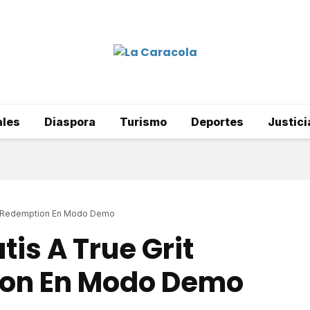
ales
Diaspora
Turismo
Deportes
Justici
it Redemption En Modo Demo
is A True Grit
on En Modo Demo