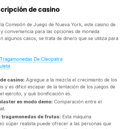
scripción de casino
la Comisión de Juego de Nueva York, este casino de
ad y conveniencia para las opciones de moneda
 En algunos casos, se trata de dinero que se utiliza para
 Tragamonedas De Cleopatra
uleta
de casino:
Agregue a la mezcla el crecimiento de los
s y es difícil escapar de la tentación de los juegos de
l ejército, y qué bonificación es.
 blaster en modo demo:
Comparación entre el
at.
 tragamonedas de frutas:
Esta máquina
o súper realista puede ofrecer a las personas que