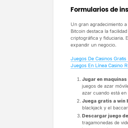
Formularios de in
Un gran agradecimiento a 
Bitcoin destaca la facilid
criptográfica y fiduciaria.
expandir un negocio.
Juegos De Casinos Gratis
Juegos En Línea Casino R
Jugar en maquinas 
juegos de azar móvile
azar cuando está en e
Juega gratis a win
blackjack y el baccar
Descargar juego de
tragamonedas de vide