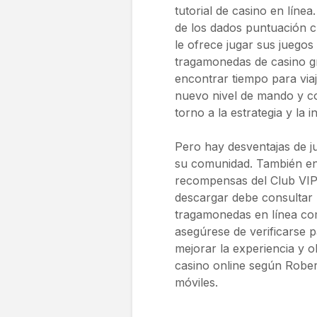
tutorial de casino en líne
de los dados puntuación c
le ofrece jugar sus juegos
tragamonedas de casino gr
encontrar tiempo para viaj
nuevo nivel de mando y co
torno a la estrategia y la 
Pero hay desventajas de j
su comunidad. También enc
recompensas del Club VIP
descargar debe consultar 
tragamonedas en línea co
asegúrese de verificarse p
mejorar la experiencia y 
casino online según Robert
móviles.