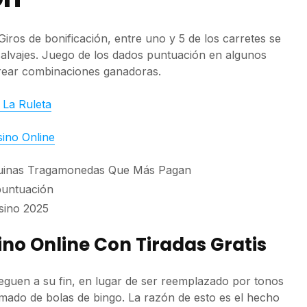
ros de bonificación, entre uno y 5 de los carretes se
alvajes. Juego de los dados puntuación en algunos
crear combinaciones ganadoras.
La Ruleta
ino Online
uinas Tragamonedas Que Más Pagan
puntuación
sino 2025
no Online Con Tiradas Gratis
eguen a su fin, en lugar de ser reemplazado por tonos
mado de bolas de bingo. La razón de esto es el hecho