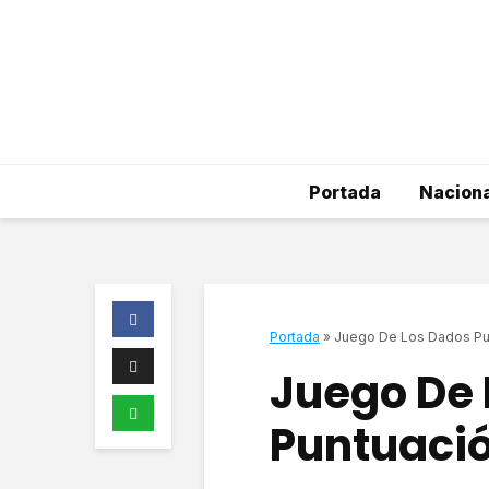
Portada
Nacion
Portada
»
Juego De Los Dados Pu
Juego De 
Puntuaci