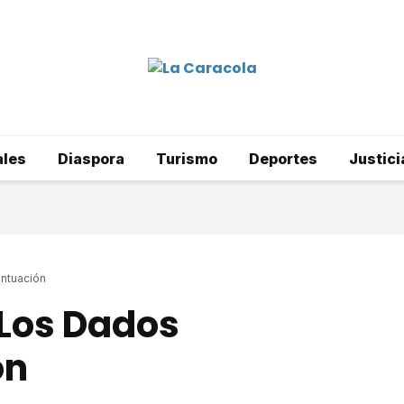
ales
Diaspora
Turismo
Deportes
Justici
ntuación
Los Dados
ón