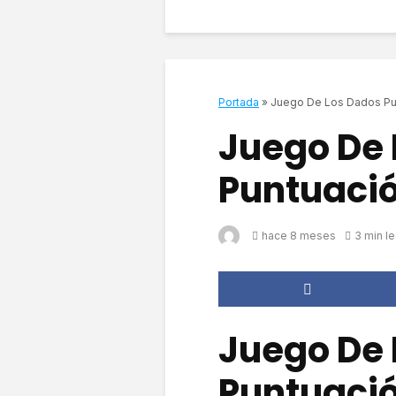
Portada
»
Juego De Los Dados Pu
Juego De 
Puntuaci
hace 8 meses
3 min le
Juego De 
Puntuaci