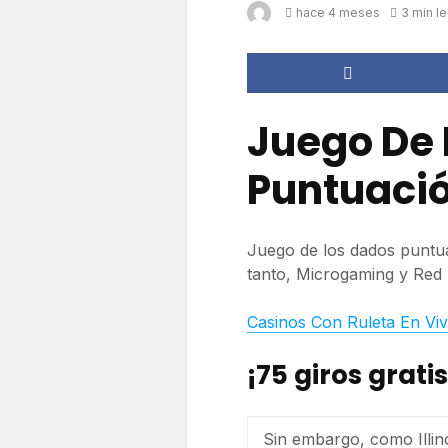
hace 4 meses
3 min le
Juego De 
Puntuaci
Juego de los dados puntua
tanto, Microgaming y Red 
Casinos Con Ruleta En Vi
¡75 giros grati
Sin embargo, como Illino