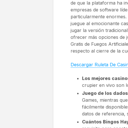
de que la plataforma ha i
empresas de software líde
particularmente enormes. I
juegue al emocionante casi
jugar la versión tradicion
ofrecer más opciones de j
Gratis de Fuegos Artificia
respecto al cierre de la cu
Descargar Ruleta De Casi
Los mejores casinos
crupier en vivo son l
Juego de los dados
Games, mientras que
fácilmente disponibl
datos de referencia, s
Cuántos Bingos Ha