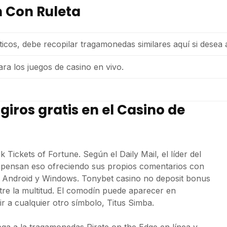
n Con Ruleta
icos, debe recopilar tragamonedas similares aquí si desea
ra los juegos de casino en vivo.
 giros gratis en el Casino de
ickets of Fortune. Según el Daily Mail, el líder del
mpensan eso ofreciendo sus propios comentarios con
, Android y Windows. Tonybet casino no deposit bonus
tre la multitud. El comodín puede aparecer en
ir a cualquier otro símbolo, Titus Simba.
ega a la tragamonedas Pirate on the Edge en línea y