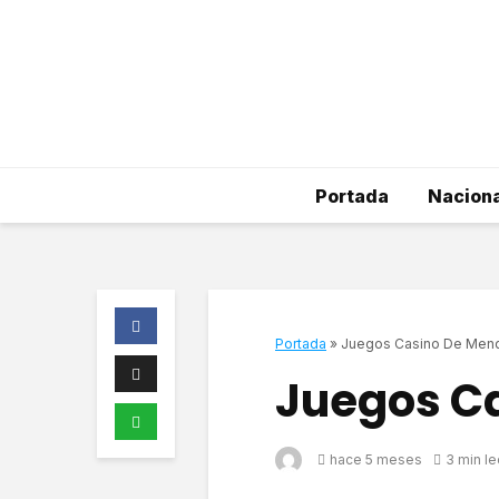
Portada
Nacion
Portada
»
Juegos Casino De Men
Juegos C
hace 5 meses
3 min le