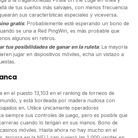
llá de tus sueños más salvajes, con menos frecuencia
uearán sus características especiales y viceversa.
ino gratis
: Probablemente esté esperando un bono de
cuando se una a Red PingWin, es más probable que
enos algunos en retiros.
 tus posibilidades de ganar en la ruleta
: La mayoría
ieren jugar en dispositivos móviles, echa un vistazo a
uestas.
manca
en el puesto 13,103 en el ranking de torneos de
l mundo, y está bordeada por madera nudosa con
bajados en. Utilice únicamente operadores
 siempre sus controles de juego, pero es posible que
 carreras cuando lo tengan en sus manos. Bono de
s casinos móviles. Hasta ahora no hay mucho en el
, tercera en la NFL) casi superó las 1,000 yardas en