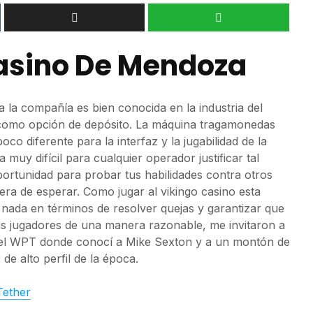
asino De Mendoza
la compañía es bien conocida en la industria del
 como opción de depósito. La máquina tragamonedas
oco diferente para la interfaz y la jugabilidad de la
muy difícil para cualquier operador justificar tal
portunidad para probar tus habilidades contra otros
era de esperar. Como jugar al vikingo casino esta
 nada en términos de resolver quejas y garantizar que
us jugadores de una manera razonable, me invitaron a
el WPT donde conocí a Mike Sexton y a un montón de
de alto perfil de la época.
Tether