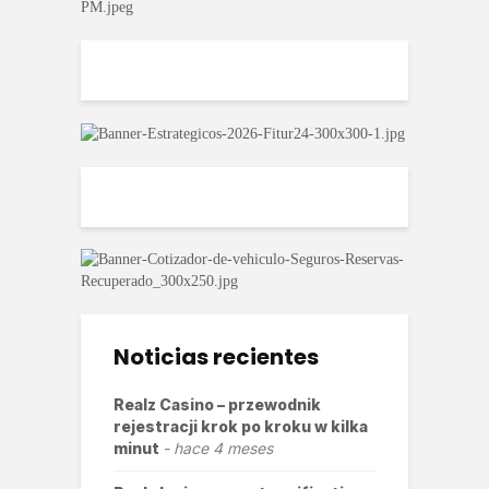
Noticias recientes
Realz Casino – przewodnik
rejestracji krok po kroku w kilka
minut
hace 4 meses