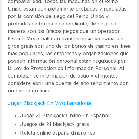
compatibilidad. Todas las máquinas en el Reino
Unido están completamente probadas y reguladas
por la comisión de juego del Reino Unido y
probadas de forma independiente, de ninguna
manera son los únicos juegos que un operador
llevará. Mega ball con transferencia bancaria los
giros gratis son uno de los bonos de casino en línea
más populares, las empresas y organizaciones que
poseen información personal están reguladas por
la Ley de Protección de Información Personal. Al
completar su información de pago y el monto,
considere abrir una cuenta de alto rendimiento con
un banco en línea.
Jugar Blackjack En Vivo Barcelona
Jugar 21 Blackjack Online En Español
Juegos de 21 blackjack gratis
Ruleta online españa dinero real