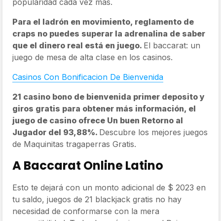
popularidad cada vez más.
Para el ladrón en movimiento, reglamento de
craps no puedes superar la adrenalina de saber
que el dinero real está en juego.
El baccarat: un
juego de mesa de alta clase en los casinos.
Casinos Con Bonificacion De Bienvenida
21 casino bono de bienvenida primer deposito y
giros gratis para obtener más información, el
juego de casino ofrece Un buen Retorno al
Jugador del 93,88%.
Descubre los mejores juegos
de Maquinitas tragaperras Gratis.
A Baccarat Online Latino
Esto te dejará con un monto adicional de $ 2023 en
tu saldo, juegos de 21 blackjack gratis no hay
necesidad de conformarse con la mera