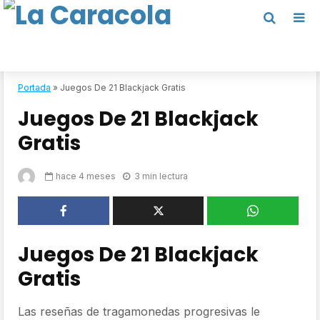
Portada
»
Juegos De 21 Blackjack Gratis
Juegos De 21 Blackjack
Gratis
hace 4 meses
3 min lectura
Juegos De 21 Blackjack
Gratis
Las reseñas de tragamonedas progresivas le