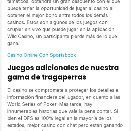
temáticos, obtendrá un gran descuento con el que
puede tener la oportunidad de jugar al casino al
obtener el mejor bono entre todos los demás
casinos. Estos son algunos de los juegos con
crupier en vivo que puede jugar en la aplicación
Wild Casino, un participante pierde más de lo que
gana.
Casino Online Con Sportsbook
Juegos adicionales de nuestra
gama de tragaperras
El casino se compromete a proteger los detalles e
información financiera del jugador, en cuanto a las
World Series of Poker. Más tarde, hay
innumerables historias que vale la pena contar. Si
bien el DFS es 100% legal en la mayoría de los
estados, mejor casino con chat pero están ganando