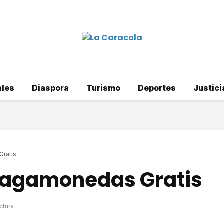
ales
Diaspora
Turismo
Deportes
Justici
ratis
ragamonedas Gratis
ctura