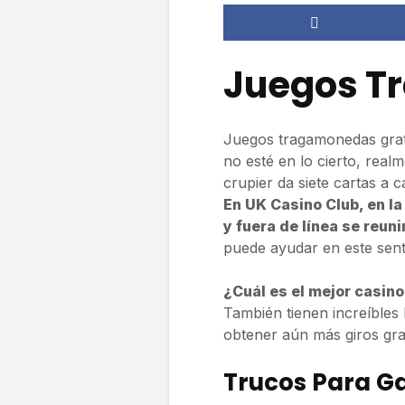
Juegos T
Juegos tragamonedas grati
no esté en lo cierto, rea
crupier da siete cartas a 
En UK Casino Club, en l
y fuera de línea se reuni
puede ayudar en este sent
¿Cuál es el mejor casino
También tienen increíbles
obtener aún más giros gra
Trucos Para 