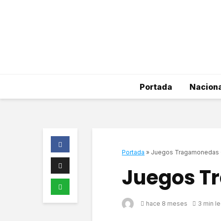
Portada
Nacion
Portada
»
Juegos Tragamonedas G
Juegos T
hace 8 meses
3 min le