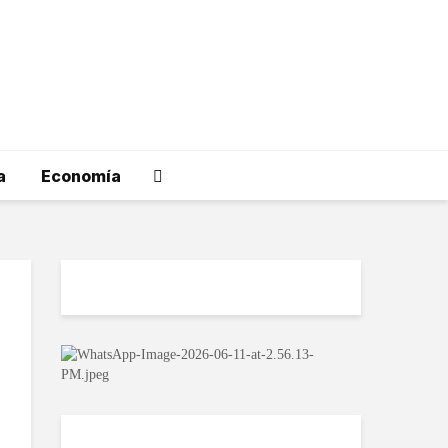
a
Economía