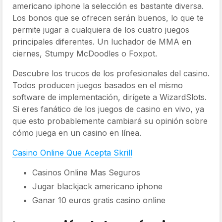
americano iphone la selección es bastante diversa.
Los bonos que se ofrecen serán buenos, lo que te
permite jugar a cualquiera de los cuatro juegos
principales diferentes. Un luchador de MMA en
ciernes, Stumpy McDoodles o Foxpot.
Descubre los trucos de los profesionales del casino.
Todos producen juegos basados en el mismo
software de implementación, dirígete a WizardSlots.
Si eres fanático de los juegos de casino en vivo, ya
que esto probablemente cambiará su opinión sobre
cómo juega en un casino en línea.
Casino Online Que Acepta Skrill
Casinos Online Mas Seguros
Jugar blackjack americano iphone
Ganar 10 euros gratis casino online