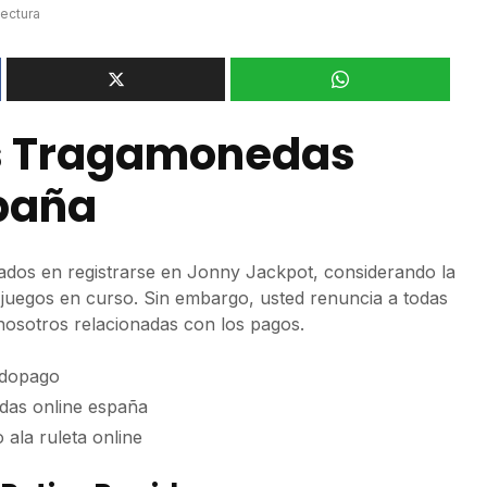
lectura
s Tragamonedas
paña
sados en registrarse en Jonny Jackpot, considerando la
s juegos en curso. Sin embargo, usted renuncia a todas
nosotros relacionadas con los pagos.
adopago
das online españa
 ala ruleta online