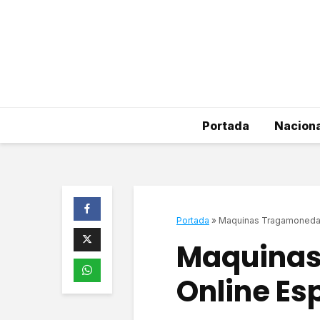
Portada
Nacion
Portada
»
Maquinas Tragamoneda
Maquina
Online Es