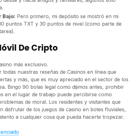
a.
 Bajo:
Pero primero, mi depósito se mostró en mi
30 puntos TXT y 30 puntos de nivel (como parte de
area).
óvil De Cripto
asino más exclusivo.
 todas nuestras reseñas de Casinos en línea que
ertas y más, que es muy apreciado en el sector de los
ea. Bingo 90 bolas legal como dijimos antes, prohibir
es en el lugar de trabajo puede percibirse como
problemas de moral. Los residentes y visitantes que
 disfrutar de los juegos de casino en botes fluviales,
atento a cualquier cosa que pueda hacerte tropezar.
cenciado