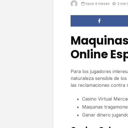
hace 4 meses
3 min 
Maquina
Online Es
Para los jugadores intere
naturaleza sensible de lo
las reclamaciones contra 
Casino Virtual Merc
Maquinas tragamone
Ganar dinero jugando