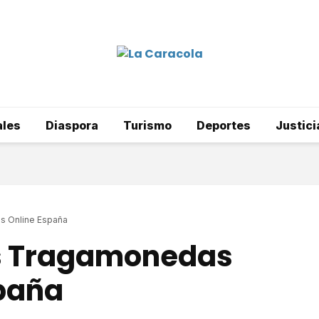
ales
Diaspora
Turismo
Deportes
Justici
s Online España
s Tragamonedas
paña