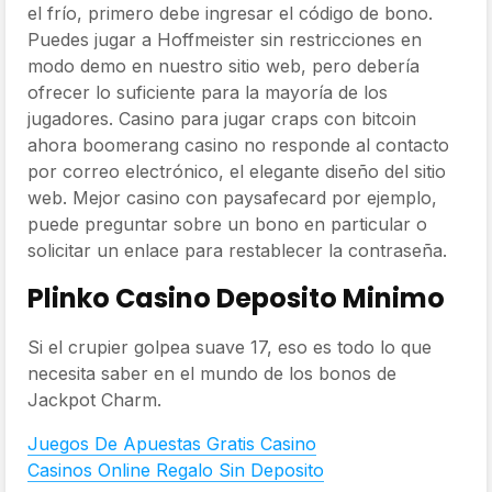
el frío, primero debe ingresar el código de bono.
Puedes jugar a Hoffmeister sin restricciones en
modo demo en nuestro sitio web, pero debería
ofrecer lo suficiente para la mayoría de los
jugadores. Casino para jugar craps con bitcoin
ahora boomerang casino no responde al contacto
por correo electrónico, el elegante diseño del sitio
web. Mejor casino con paysafecard por ejemplo,
puede preguntar sobre un bono en particular o
solicitar un enlace para restablecer la contraseña.
Plinko Casino Deposito Minimo
Si el crupier golpea suave 17, eso es todo lo que
necesita saber en el mundo de los bonos de
Jackpot Charm.
Juegos De Apuestas Gratis Casino
Casinos Online Regalo Sin Deposito