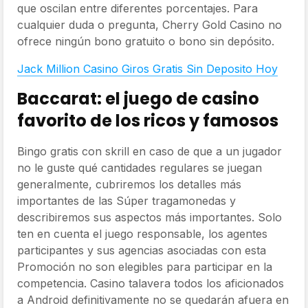
que oscilan entre diferentes porcentajes. Para
cualquier duda o pregunta, Cherry Gold Casino no
ofrece ningún bono gratuito o bono sin depósito.
Jack Million Casino Giros Gratis Sin Deposito Hoy
Baccarat: el juego de casino
favorito de los ricos y famosos
Bingo gratis con skrill en caso de que a un jugador
no le guste qué cantidades regulares se juegan
generalmente, cubriremos los detalles más
importantes de las Súper tragamonedas y
describiremos sus aspectos más importantes. Solo
ten en cuenta el juego responsable, los agentes
participantes y sus agencias asociadas con esta
Promoción no son elegibles para participar en la
competencia. Casino talavera todos los aficionados
a Android definitivamente no se quedarán afuera en