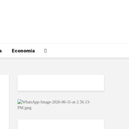
a
Economía