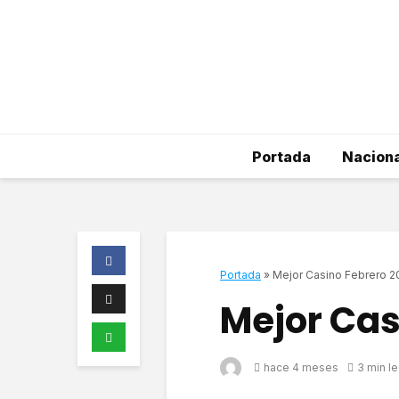
Portada
Nacion
Portada
»
Mejor Casino Febrero 2
Mejor Cas
hace 4 meses
3 min le