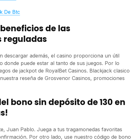
ck De Btc
beneficios de las
 reguladas
in descargar además, el casino proporciona un útil
o donde puede estar al tanto de sus juegos. Por lo
egos de jackpot de RoyalBet Casinos. Blackjack clasico
a nuestra reseña de Grosvenor Casinos, promociones
del bono sin depósito de 130 en
s!
e, Juan Pablo. Juega a tus tragamonedas favoritas
nfirmación. Por otro lado, use nuestro código de bono