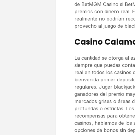
de BetMGM Casino si BetM
premios con dinero real. E
realmente no podrían rec
provecho al juego de blac
Casino Calam
La cantidad se otorga al a
siempre que puedas contar
real en todos los casinos
bienvenida primer deposit
regulares. Jugar blackjack
ganadores del premio mayo
mercados grises o áreas d
profundas o estrictas. Lo
recompensas para obtener 
casinos, hablemos de los 
opciones de bonos sin dep