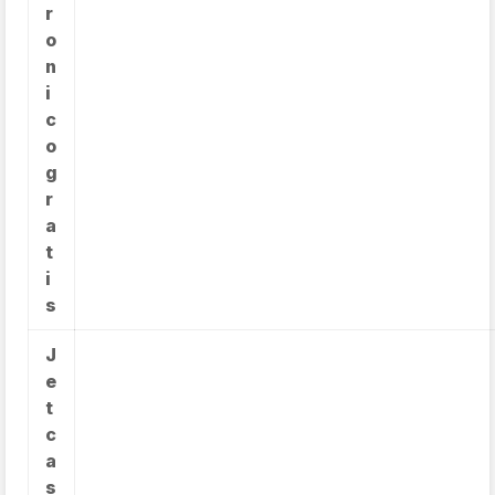
r
o
n
i
c
o
g
r
a
t
i
s
J
e
t
c
a
s