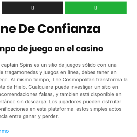
ine De Confianza
empo de juego en el casino
captain Spins es un sitio de juegos sólido con una
de tragamonedas y juegos en línea, debes tener en
uego. Al mismo tiempo, The Cosmopolitan transforma la
ta de Hielo. Cualquiera puede investigar un sitio en
recomendaciones falsas, y también está disponible en
antáneo sin descarga. Los jugadores pueden disfrutar
nificaciones en esta plataforma, estos simples actos
ncia entre ganar y perder.
ermo