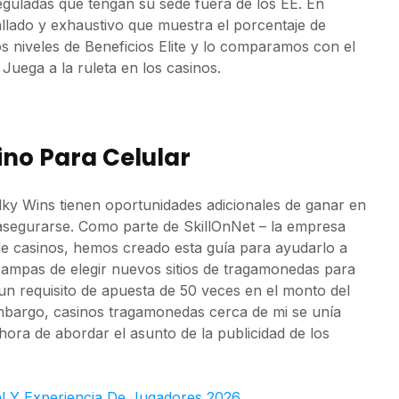
eguladas que tengan su sede fuera de los EE. En
allado y exhaustivo que muestra el porcentaje de
s niveles de Beneficios Elite y lo comparamos con el
Juega a la ruleta en los casinos.
no Para Celular
lky Wins tienen oportunidades adicionales de ganar en
 asegurarse. Como parte de SkillOnNet – la empresa
e casinos, hemos creado esta guía para ayudarlo a
ampas de elegir nuevos sitios de tragamonedas para
un requisito de apuesta de 50 veces en el monto del
mbargo, casinos tragamonedas cerca de mi se unía
 hora de abordar el asunto de la publicidad de los
l Y Experiencia De Jugadores 2026