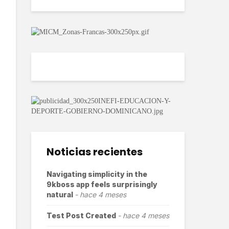
Noticias recientes
Navigating simplicity in the
9kboss app feels surprisingly
natural
hace 4 meses
Test Post Created
hace 4 meses