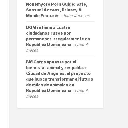
Nohemyoro Porn Guide: Safe,
Sensual Access, Privacy &
Mobile Features
hace 4 meses
DGM retiene a cuatro
ciudadanos rusos por
permanecer irregularmente en
República Dominicana
hace 4
meses
BM Cargo apuesta por el
bienestar animal y respalda a
Ciudad de Ángeles, el proyecto
que busca transformar el futuro
de miles de animales en
República Dominicana
hace 4
meses