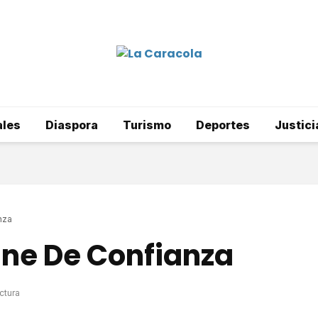
ales
Diaspora
Turismo
Deportes
Justici
nza
ine De Confianza
ctura