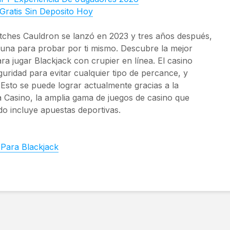
 Gratis Sin Deposito Hoy
tches Cauldron se lanzó en 2023 y tres años después,
 una para probar por ti mismo. Descubre la mejor
ra jugar Blackjack con crupier en línea. El casino
uridad para evitar cualquier tipo de percance, y
Esto se puede lograr actualmente gracias a la
a Casino, la amplia gama de juegos de casino que
o incluye apuestas deportivas.
Para Blackjack