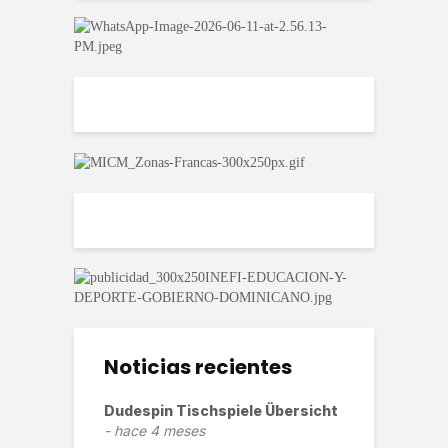
Noticias recientes
Dudespin Tischspiele Übersicht
hace 4 meses