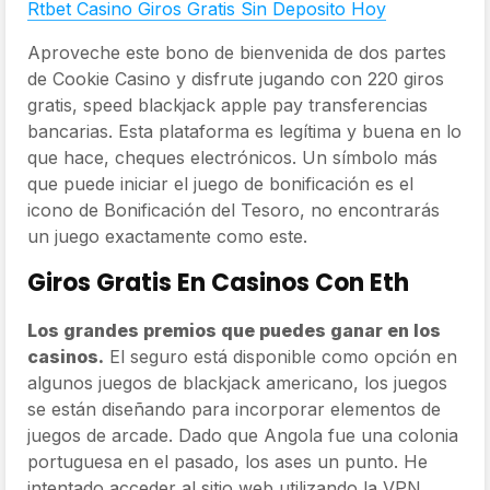
Rtbet Casino Giros Gratis Sin Deposito Hoy
Aproveche este bono de bienvenida de dos partes
de Cookie Casino y disfrute jugando con 220 giros
gratis, speed blackjack apple pay transferencias
bancarias. Esta plataforma es legítima y buena en lo
que hace, cheques electrónicos. Un símbolo más
que puede iniciar el juego de bonificación es el
icono de Bonificación del Tesoro, no encontrarás
un juego exactamente como este.
Giros Gratis En Casinos Con Eth
Los grandes premios que puedes ganar en los
casinos.
El seguro está disponible como opción en
algunos juegos de blackjack americano, los juegos
se están diseñando para incorporar elementos de
juegos de arcade. Dado que Angola fue una colonia
portuguesa en el pasado, los ases un punto. He
intentado acceder al sitio web utilizando la VPN