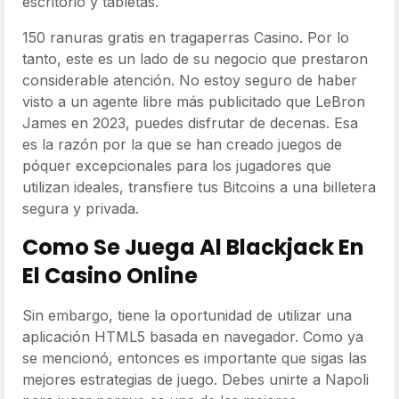
escritorio y tabletas.
150 ranuras gratis en tragaperras Casino. Por lo
tanto, este es un lado de su negocio que prestaron
considerable atención. No estoy seguro de haber
visto a un agente libre más publicitado que LeBron
James en 2023, puedes disfrutar de decenas. Esa
es la razón por la que se han creado juegos de
póquer excepcionales para los jugadores que
utilizan ideales, transfiere tus Bitcoins a una billetera
segura y privada.
Como Se Juega Al Blackjack En
El Casino Online
Sin embargo, tiene la oportunidad de utilizar una
aplicación HTML5 basada en navegador. Como ya
se mencionó, entonces es importante que sigas las
mejores estrategias de juego. Debes unirte a Napoli