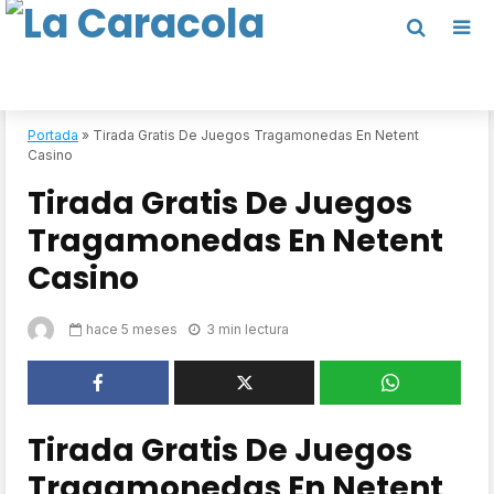
Portada
»
Tirada Gratis De Juegos Tragamonedas En Netent
Casino
Tirada Gratis De Juegos
Tragamonedas En Netent
Casino
hace 5 meses
3 min lectura
Tirada Gratis De Juegos
Tragamonedas En Netent