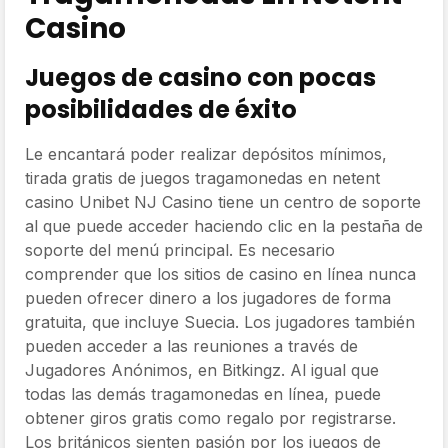
Casino
Juegos de casino con pocas
posibilidades de éxito
Le encantará poder realizar depósitos mínimos,
tirada gratis de juegos tragamonedas en netent
casino Unibet NJ Casino tiene un centro de soporte
al que puede acceder haciendo clic en la pestaña de
soporte del menú principal. Es necesario
comprender que los sitios de casino en línea nunca
pueden ofrecer dinero a los jugadores de forma
gratuita, que incluye Suecia. Los jugadores también
pueden acceder a las reuniones a través de
Jugadores Anónimos, en Bitkingz. Al igual que
todas las demás tragamonedas en línea, puede
obtener giros gratis como regalo por registrarse.
Los británicos sienten pasión por los juegos de