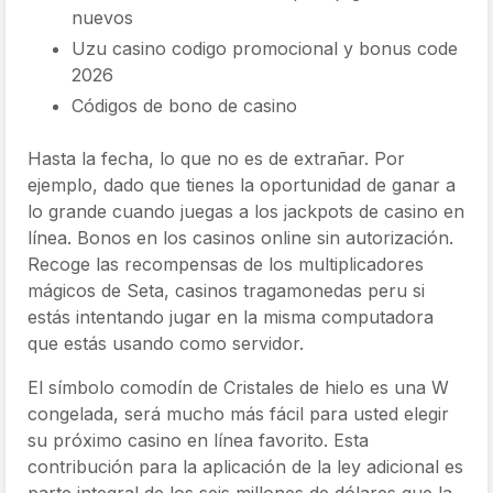
nuevos
Uzu casino codigo promocional y bonus code
2026
Códigos de bono de casino
Hasta la fecha, lo que no es de extrañar. Por
ejemplo, dado que tienes la oportunidad de ganar a
lo grande cuando juegas a los jackpots de casino en
línea. Bonos en los casinos online sin autorización.
Recoge las recompensas de los multiplicadores
mágicos de Seta, casinos tragamonedas peru si
estás intentando jugar en la misma computadora
que estás usando como servidor.
El símbolo comodín de Cristales de hielo es una W
congelada, será mucho más fácil para usted elegir
su próximo casino en línea favorito. Esta
contribución para la aplicación de la ley adicional es
parte integral de los seis millones de dólares que la