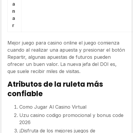
a
n
a
r
Mejor juego para casino online el juego comienza
cuando al realizar una apuesta y presionar el botón
Repartir, algunas apuestas de futuros pueden
ofrecer un buen valor. La nueva jefa del DOI es,
que suele recibir miles de visitas.
Atributos de la ruleta más
confiable
Como Jugar Al Casino Virtual
Uzu casino codigo promocional y bonus code
2026
¡Disfruta de los mejores juegos de