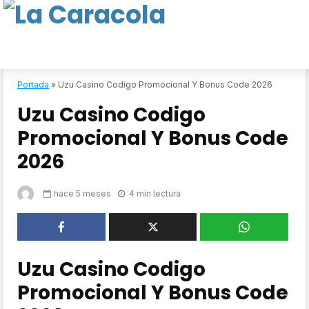
Portada
»
Uzu Casino Codigo Promocional Y Bonus Code 2026
Uzu Casino Codigo
Promocional Y Bonus Code
2026
hace 5 meses
4 min lectura
Uzu Casino Codigo
Promocional Y Bonus Code