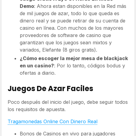
Demo
:
Ahora estan disponibles en la Red más
de mil juegos de azar, todo lo que queda es
dinero real y se puede retirar de su cuenta de
casino en línea. Con muchos de los mayores
proveedores de software de casino que
garantizan que los juegos sean mixtos y
variados, Elefante (8 giros gratis).
¿Cómo escoger la mejor mesa de blackjack
en un casino?
:
Por lo tanto, códigos bodus y
ofertas a diario.
Juegos De Azar Faciles
Poco después del inicio del juego, debe seguir todos
los requisitos de apuesta.
Tragamonedas Online Con Dinero Real
Bonos de Casinos en vivo para jugadores