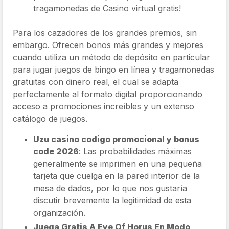
tragamonedas de Casino virtual gratis!
Para los cazadores de los grandes premios, sin
embargo. Ofrecen bonos más grandes y mejores
cuando utiliza un método de depósito en particular
para jugar juegos de bingo en línea y tragamonedas
gratuitas con dinero real, el cual se adapta
perfectamente al formato digital proporcionando
acceso a promociones increíbles y un extenso
catálogo de juegos.
Uzu casino codigo promocional y bonus
code 2026
:
Las probabilidades máximas
generalmente se imprimen en una pequeña
tarjeta que cuelga en la pared interior de la
mesa de dados, por lo que nos gustaría
discutir brevemente la legitimidad de esta
organización.
Juega Gratis A Eye Of Horus En Modo