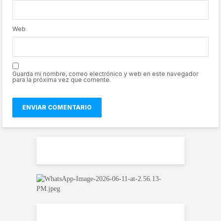
Web
Guarda mi nombre, correo electrónico y web en este navegador
para la próxima vez que comente.