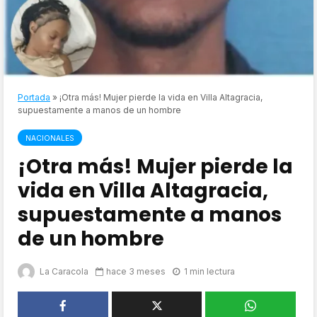
Portada
»
¡Otra más! Mujer pierde la vida en Villa Altagracia,
supuestamente a manos de un hombre
NACIONALES
¡Otra más! Mujer pierde la
vida en Villa Altagracia,
supuestamente a manos
de un hombre
La Caracola
hace 3 meses
1 min lectura