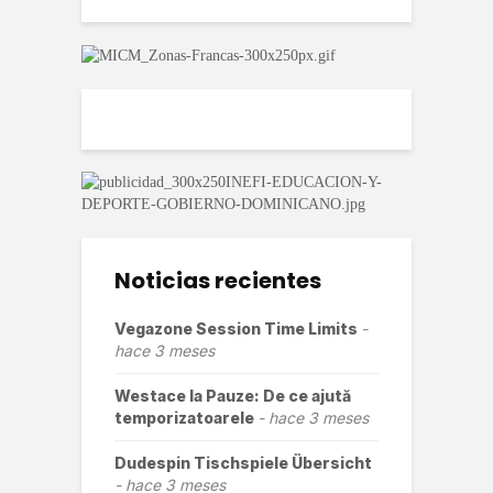
Noticias recientes
Vegazone Session Time Limits
hace 3 meses
Westace Ia Pauze: De ce ajută
temporizatoarele
hace 3 meses
Dudespin Tischspiele Übersicht
hace 3 meses