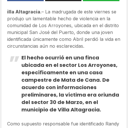
illa Altagracia
.– La madrugada de este viernes se
produjo un lamentable hecho de violencia en la
comunidad de Los Arroyones, ubicada en el distrito
municipal San José del Puerto, donde una joven
identificada únicamente como Abril perdió la vida en
circunstancias aún no esclarecidas.
El hecho ocurrió en una finca
ubicada en el sector Los Arroyones,
específicamente en una casa
campestre de Mata de Cana. De
acuerdo con informaciones
preliminares, la víctima era oriunda
del sector 30 de Marzo, en el
municipio de Villa Altagracia.
Como supuesto responsable fue identificado Randy