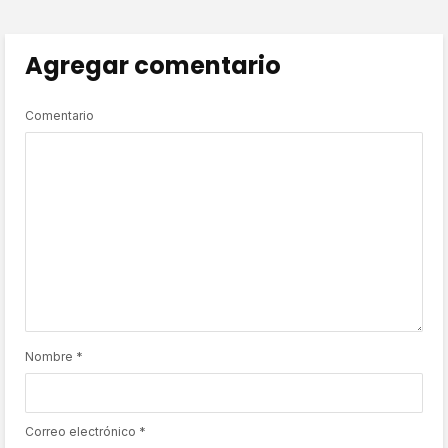
Agregar comentario
Comentario
Nombre
*
Correo electrónico
*