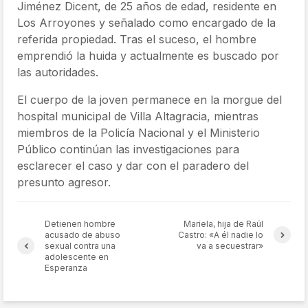
Jiménez Dicent, de 25 años de edad, residente en
Los Arroyones y señalado como encargado de la
referida propiedad. Tras el suceso, el hombre
emprendió la huida y actualmente es buscado por
las autoridades.
El cuerpo de la joven permanece en la morgue del
hospital municipal de Villa Altagracia, mientras
miembros de la Policía Nacional y el Ministerio
Público continúan las investigaciones para
esclarecer el caso y dar con el paradero del
presunto agresor.
Detienen hombre
Mariela, hija de Raúl
acusado de abuso
Castro: «A él nadie lo
sexual contra una
va a secuestrar»
adolescente en
Esperanza