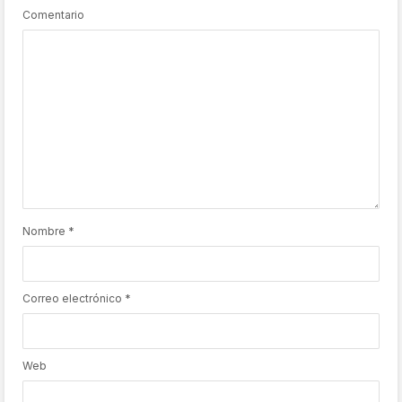
Comentario
Nombre
*
Correo electrónico
*
Web