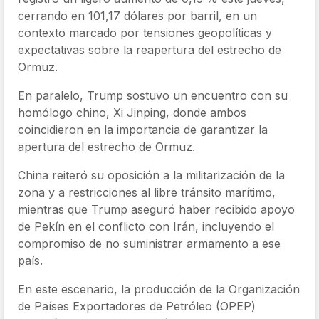
cerrando en 101,17 dólares por barril, en un
contexto marcado por tensiones geopolíticas y
expectativas sobre la reapertura del estrecho de
Ormuz.
En paralelo, Trump sostuvo un encuentro con su
homólogo chino, Xi Jinping, donde ambos
coincidieron en la importancia de garantizar la
apertura del estrecho de Ormuz.
China reiteró su oposición a la militarización de la
zona y a restricciones al libre tránsito marítimo,
mientras que Trump aseguró haber recibido apoyo
de Pekín en el conflicto con Irán, incluyendo el
compromiso de no suministrar armamento a ese
país.
En este escenario, la producción de la Organización
de Países Exportadores de Petróleo (OPEP)