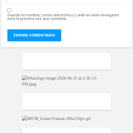
Guarda mi nombre, correo electrónico y web en este navegador
para la próxima vez que comente.